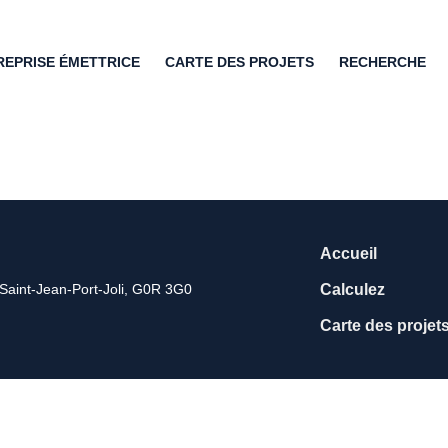
REPRISE ÉMETTRICE
CARTE DES PROJETS
RECHERCHE
Accueil
Saint-Jean-Port-Joli, G0R 3G0
Calculez
Carte des projet