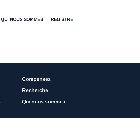
QUI NOUS SOMMES
REGISTRE
Compensez
Recherche
s
Qui nous sommes