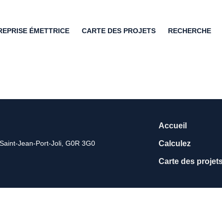
REPRISE ÉMETTRICE
CARTE DES PROJETS
RECHERCHE
Accueil
Saint-Jean-Port-Joli, G0R 3G0
Calculez
Carte des projet