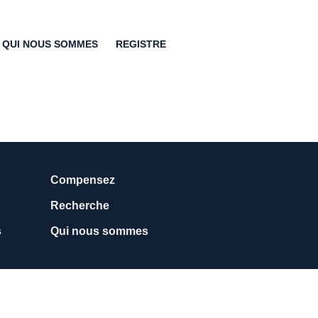
QUI NOUS SOMMES
REGISTRE
Compensez
Recherche
s
Qui nous sommes