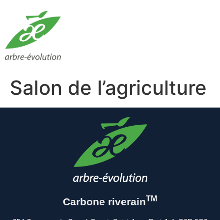
Salon de l’agriculture
TM
Carbone riverain