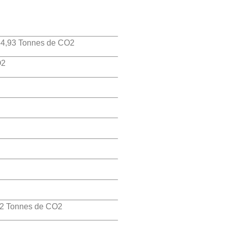
4,93 Tonnes de CO2
O2
62 Tonnes de CO2